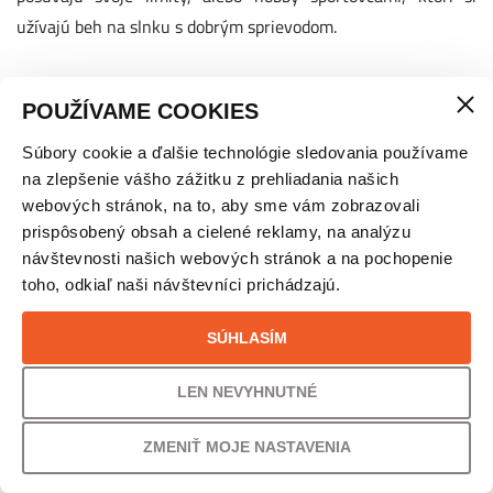
užívajú beh na slnku s dobrým sprievodom.
POUŽÍVAME COOKIES
Súbory cookie a ďalšie technológie sledovania používame
na zlepšenie vášho zážitku z prehliadania našich
webových stránok, na to, aby sme vám zobrazovali
prispôsobený obsah a cielené reklamy, na analýzu
návštevnosti našich webových stránok a na pochopenie
toho, odkiaľ naši návštevníci prichádzajú.
SÚHLASÍM
LEN NEVYHNUTNÉ
ZMENIŤ MOJE NASTAVENIA