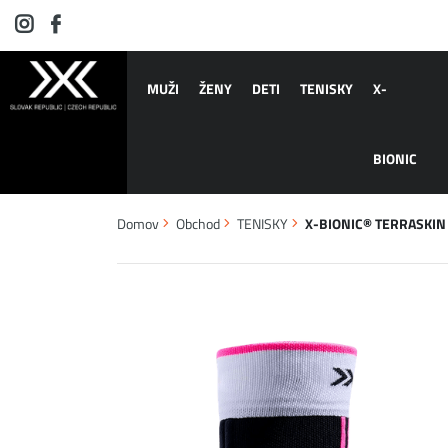
MUŽI
ŽENY
DETI
TENISKY
X-
BIONIC
Domov
Obchod
TENISKY
X-BIONIC® TERRASKIN 