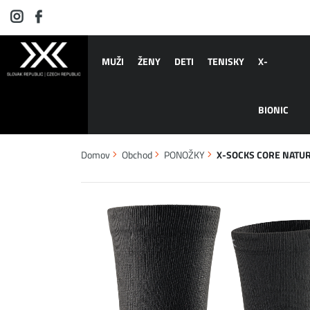
MUŽI
ŽENY
DETI
TENISKY
X-
BIONIC
Domov
Obchod
PONOŽKY
X-SOCKS CORE NATUR